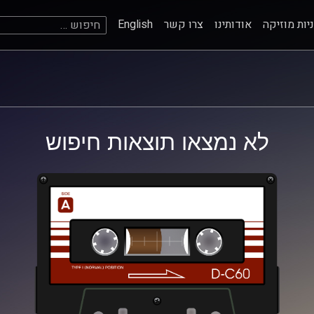
חיפוש:
יות מוזיקה
אודותינו
צרו קשר
English
לא נמצאו תוצאות חיפוש