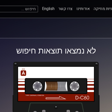
חיפוש:
יות מוזיקה
אודותינו
צרו קשר
English
לא נמצאו תוצאות חיפוש