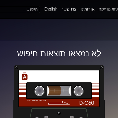
חיפוש:
יות מוזיקה
אודותינו
צרו קשר
English
לא נמצאו תוצאות חיפוש