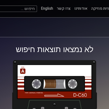
חיפוש:
יות מוזיקה
אודותינו
צרו קשר
English
לא נמצאו תוצאות חיפוש