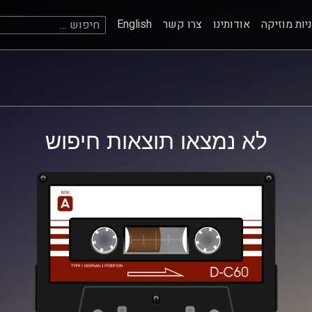
חיפוש:
יות מוזיקה
אודותינו
צרו קשר
English
לא נמצאו תוצאות חיפוש