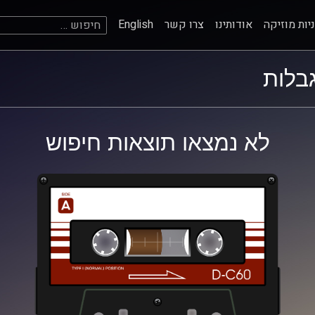
חיפוש:
יות מוזיקה
אודותינו
צרו קשר
English
גבלות
לא נמצאו תוצאות חיפוש