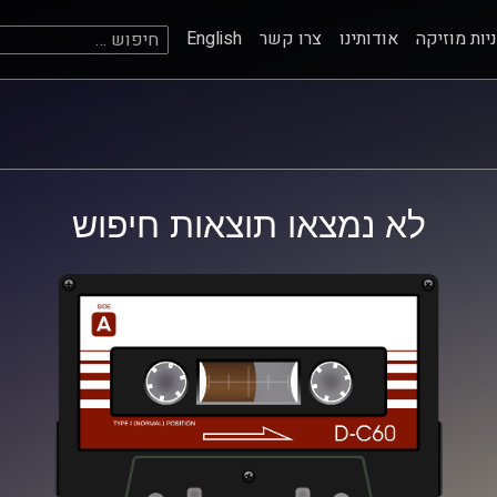
חיפוש:
יות מוזיקה
אודותינו
צרו קשר
English
לא נמצאו תוצאות חיפוש