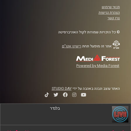
תנאי שימוש
הצהרת נגישות
צרו קשר
© כל הזכויות שמורות לקול האוניברסיטה
אתר זה מופעל תחת
רישיון אקו"ם
Powered by Media Forest
האתר עוצב ונבנה באהבה על ידי
STUDIO DAY
בלנדר