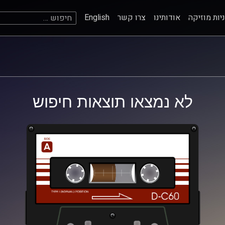
חיפוש:
יות מוזיקה
אודותינו
צרו קשר
English
לא נמצאו תוצאות חיפוש