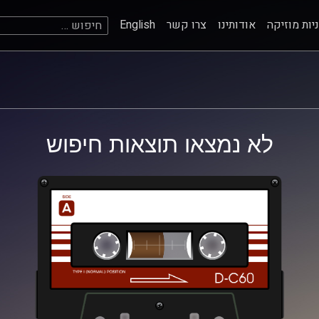
חיפוש:
יות מוזיקה
אודותינו
צרו קשר
English
לא נמצאו תוצאות חיפוש