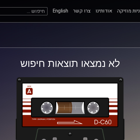
חיפוש:
יות מוזיקה
אודותינו
צרו קשר
English
לא נמצאו תוצאות חיפוש