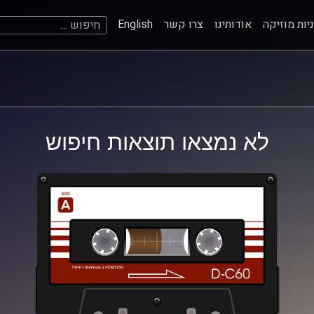
חיפוש:
יות מוזיקה
אודותינו
צרו קשר
English
לא נמצאו תוצאות חיפוש