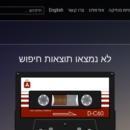
חיפוש:
יות מוזיקה
אודותינו
צרו קשר
English
לא נמצאו תוצאות חיפוש