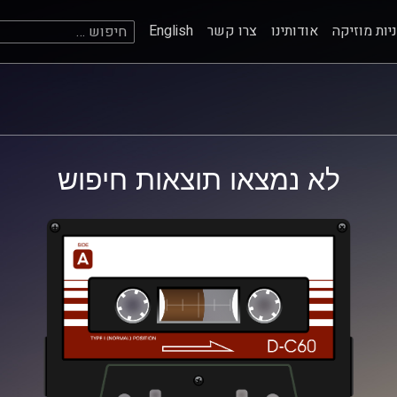
חיפוש:
יות מוזיקה
אודותינו
צרו קשר
English
לא נמצאו תוצאות חיפוש