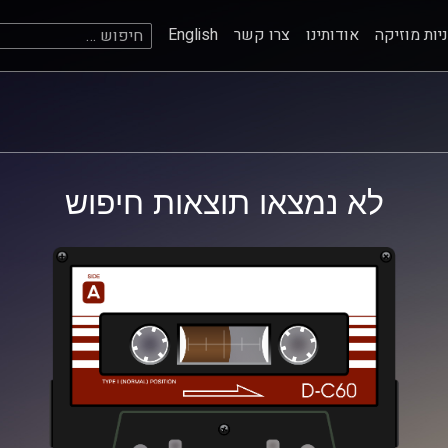
חיפוש:
יות מוזיקה
אודותינו
צרו קשר
English
לא נמצאו תוצאות חיפוש