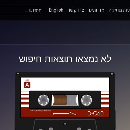
חיפוש:
יות מוזיקה
אודותינו
צרו קשר
English
לא נמצאו תוצאות חיפוש