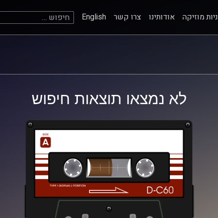
חיפוש:
יות מוזיקה
אודותינו
צרו קשר
English
לא נמצאו תוצאות חיפוש