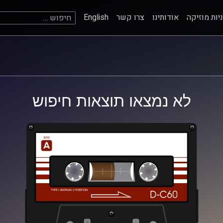
חיפוש:
יות מוזיקה
אודותינו
צרו קשר
English
לא נמצאו תוצאות חיפוש