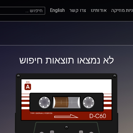
חיפוש:
יות מוזיקה
אודותינו
צרו קשר
English
לא נמצאו תוצאות חיפוש