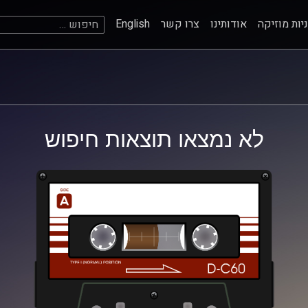
חיפוש:
יות מוזיקה
אודותינו
צרו קשר
English
לא נמצאו תוצאות חיפוש