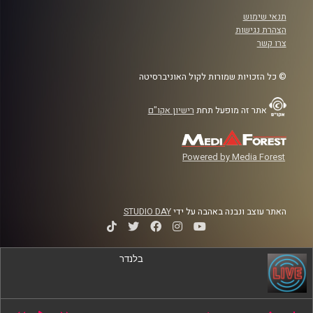
תנאי שימוש
הצהרת נגישות
צרו קשר
© כל הזכויות שמורות לקול האוניברסיטה
אתר זה מופעל תחת
רישיון אקו"ם
Powered by Media Forest
האתר עוצב ונבנה באהבה על ידי
STUDIO DAY
בלנדר