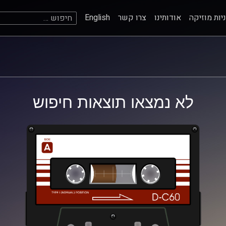
חיפוש:
יות מוזיקה
אודותינו
צרו קשר
English
לא נמצאו תוצאות חיפוש