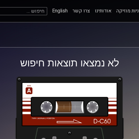
חיפוש:
יות מוזיקה
אודותינו
צרו קשר
English
לא נמצאו תוצאות חיפוש