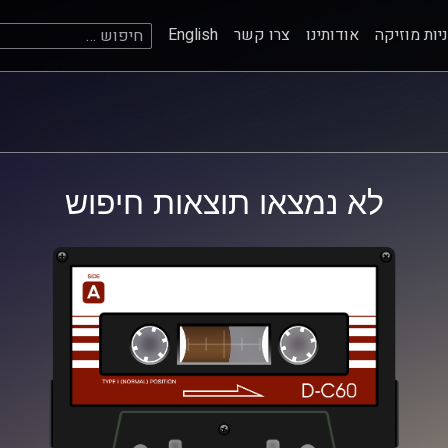
חיפוש:
יות מוזיקה
אודותינו
צרו קשר
English
לא נמצאו תוצאות חיפוש