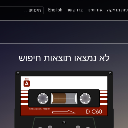
חיפוש:
יות מוזיקה
אודותינו
צרו קשר
English
לא נמצאו תוצאות חיפוש