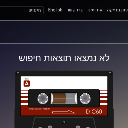
חיפוש:
יות מוזיקה
אודותינו
צרו קשר
English
לא נמצאו תוצאות חיפוש