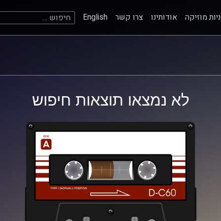
חיפוש:
יות מוזיקה
אודותינו
צרו קשר
English
לא נמצאו תוצאות חיפוש