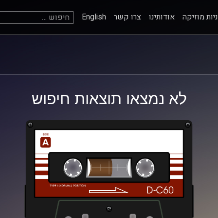
חיפוש:
יות מוזיקה
אודותינו
צרו קשר
English
לא נמצאו תוצאות חיפוש