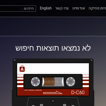
חיפוש:
יות מוזיקה
אודותינו
צרו קשר
English
לא נמצאו תוצאות חיפוש