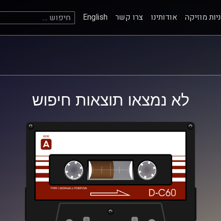
חיפוש:
יות מוזיקה
אודותינו
צרו קשר
English
לא נמצאו תוצאות חיפוש