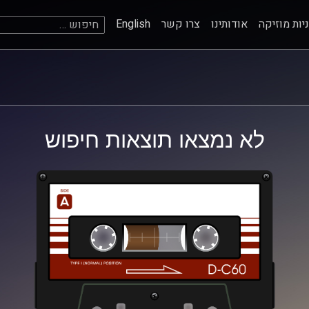
חיפוש:
יות מוזיקה
אודותינו
צרו קשר
English
לא נמצאו תוצאות חיפוש