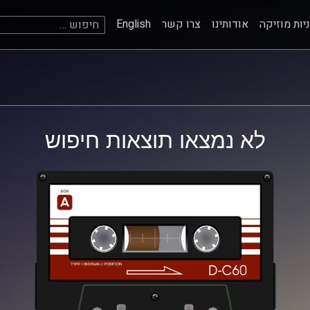
חיפוש:
יות מוזיקה
אודותינו
צרו קשר
English
לא נמצאו תוצאות חיפוש