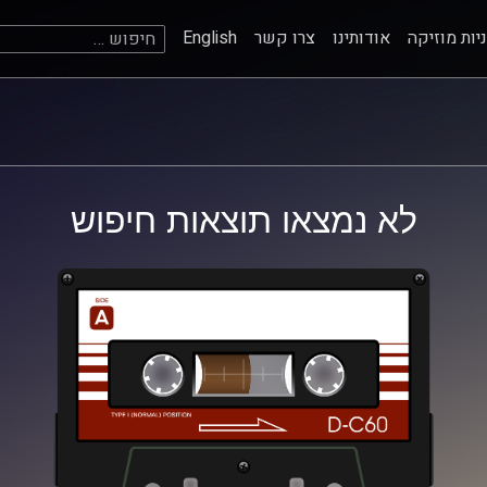
חיפוש:
יות מוזיקה
אודותינו
צרו קשר
English
לא נמצאו תוצאות חיפוש