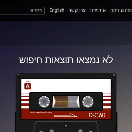
חיפוש:
יות מוזיקה
אודותינו
צרו קשר
English
לא נמצאו תוצאות חיפוש