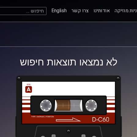
חיפוש:
יות מוזיקה
אודותינו
צרו קשר
English
לא נמצאו תוצאות חיפוש