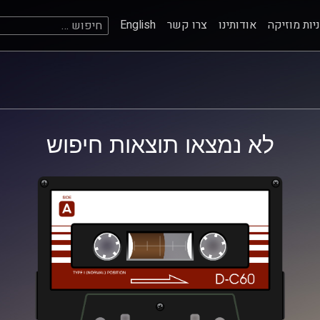
חיפוש:
יות מוזיקה
אודותינו
צרו קשר
English
לא נמצאו תוצאות חיפוש