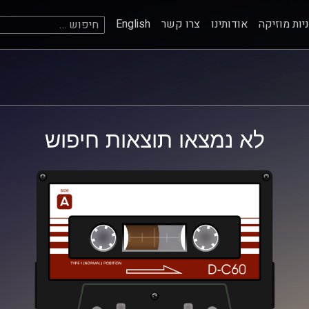
חיפוש:
יות מוזיקה
אודותינו
צרו קשר
English
לא נמצאו תוצאות חיפוש