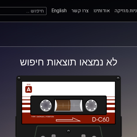
חיפוש:
יות מוזיקה
אודותינו
צרו קשר
English
לא נמצאו תוצאות חיפוש