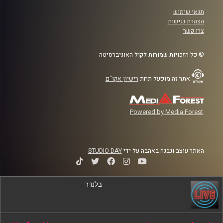
תנאי שימוש
הצהרת נגישות
צרו קשר
© כל הזכויות שמורות לקול האוניברסיטה
אתר זה מופעל תחת
רישיון אקו"ם
Powered by Media Forest
האתר עוצב ונבנה באהבה על ידי
STUDIO DAY
בלנדר