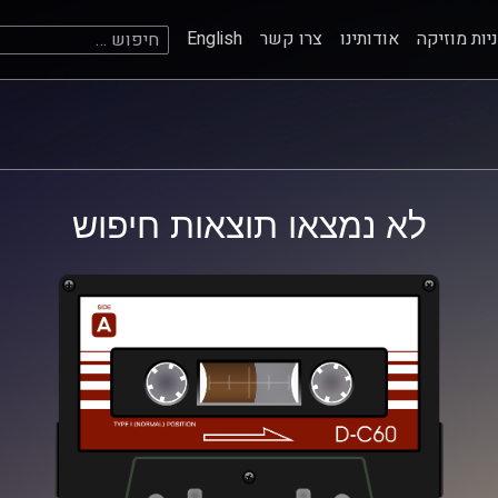
חיפוש:
יות מוזיקה
אודותינו
צרו קשר
English
לא נמצאו תוצאות חיפוש