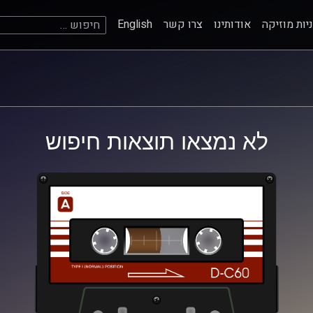
חיפוש:
יות מוזיקה
אודותינו
צרו קשר
English
לא נמצאו תוצאות חיפוש