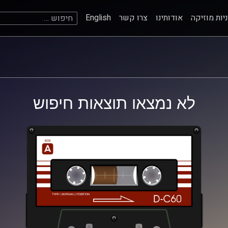
חיפוש:
יות מוזיקה
אודותינו
צרו קשר
English
לא נמצאו תוצאות חיפוש