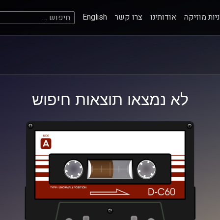
חיפוש:
יות מוזיקה
אודותינו
צרו קשר
English
לא נמצאו תוצאות חיפוש