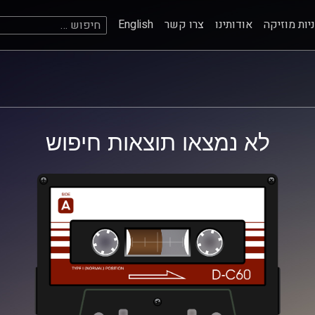
חיפוש:
יות מוזיקה
אודותינו
צרו קשר
English
לא נמצאו תוצאות חיפוש