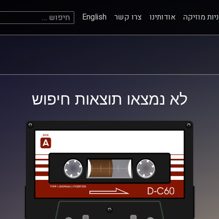
חיפוש:
יות מוזיקה
אודותינו
צרו קשר
English
לא נמצאו תוצאות חיפוש