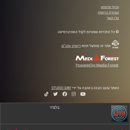
תנאי שימוש
הצהרת נגישות
צרו קשר
© כל הזכויות שמורות לקול האוניברסיטה
אתר זה מופעל תחת
רישיון אקו"ם
Powered by Media Forest
האתר עוצב ונבנה באהבה על ידי
STUDIO DAY
בלנדר