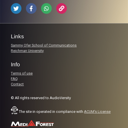
Links
Sammy Ofer School of Communications
Reichman University
Info
Terms of use
FAQ
Contact
© All rights reserved to AudioVersity
The site in operated in compliance with
ACUM's License