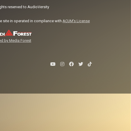
ights reserved to AudioVersity
e site in operated in compliance with
ACUM's License
d by Media Forest