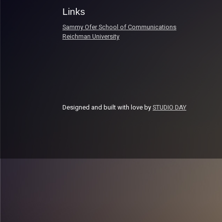
Links
Sammy Ofer School of Communications
Reichman University
Designed and built with love by
STUDIO DAY