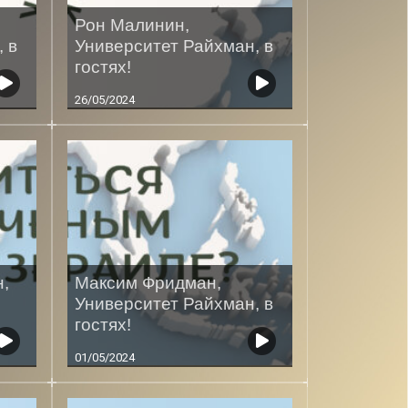
Рон Малинин,
 в
Университет Райхман, в
гостях!
26/05/2024
,
Максим Фридман,
Университет Райхман, в
гостях!
01/05/2024