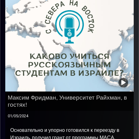
Максим Фридман, Университет Райхман, в
гостях!
01/05/2024
Основательно и упорно готовился к переезду в
Израиль, получил грант от программы МАСА,