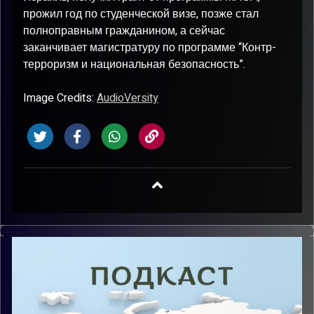
прожил год по студенческой визе, позже стал
полноправным гражданином, а сейчас
заканчивает магистратуру по программе “Контр-
терроризм и национальная безопасность”.
Image Credits:
AudioVersity